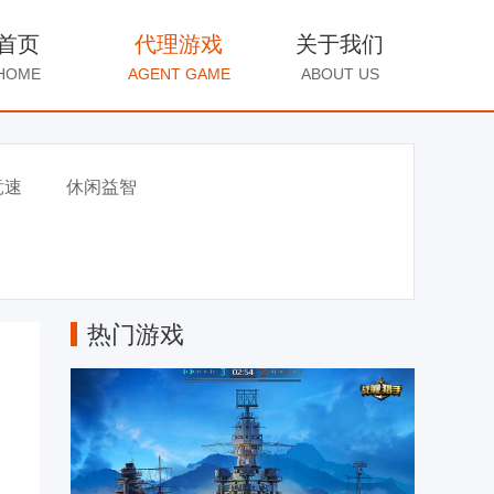
首页
代理游戏
关于我们
HOME
AGENT GAME
ABOUT US
竞速
休闲益智
热门游戏